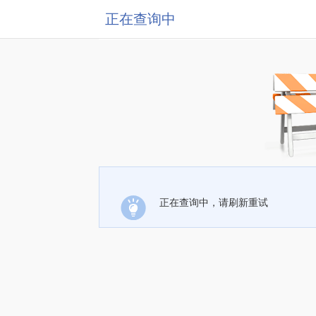
正在查询中
正在查询中，请刷新重试