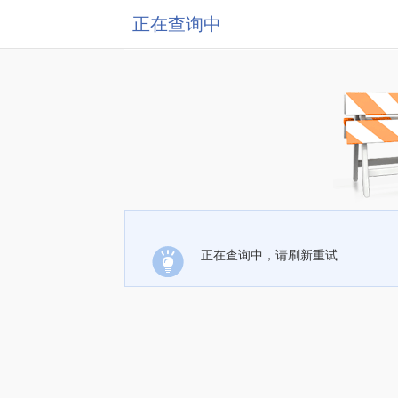
正在查询中
正在查询中，请刷新重试