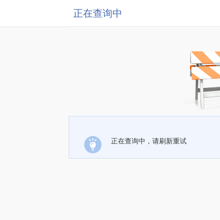
正在查询中
正在查询中，请刷新重试