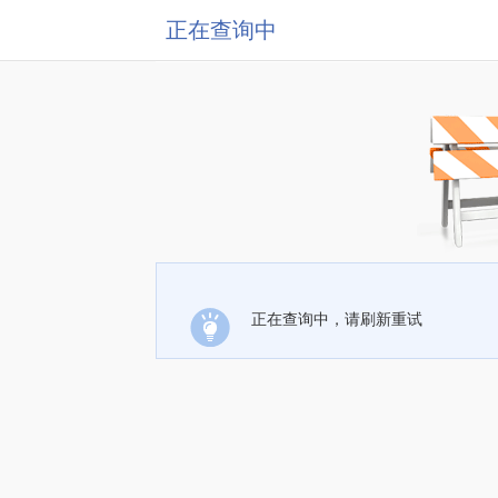
正在查询中
正在查询中，请刷新重试